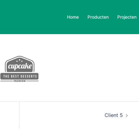
Home
Producten
Projecten
Client 5