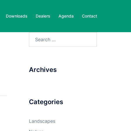
Downloads
Dealers
Agenda
Contact
Search
for:
Archives
Categories
Landscapes