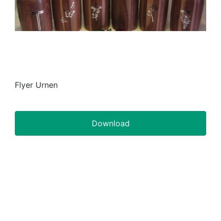
Flyer Urnen
Download