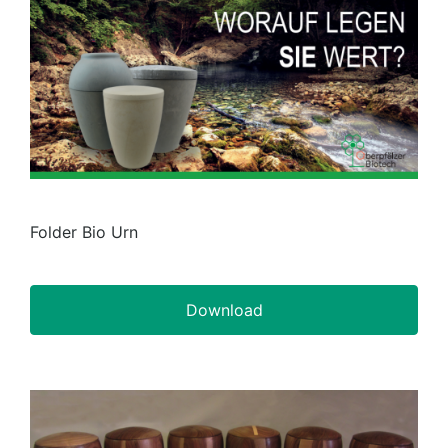
Folder Bio Urn
Download