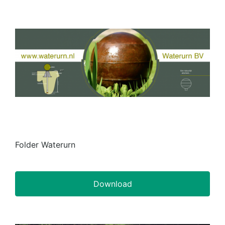
Folder Waterurn
Download