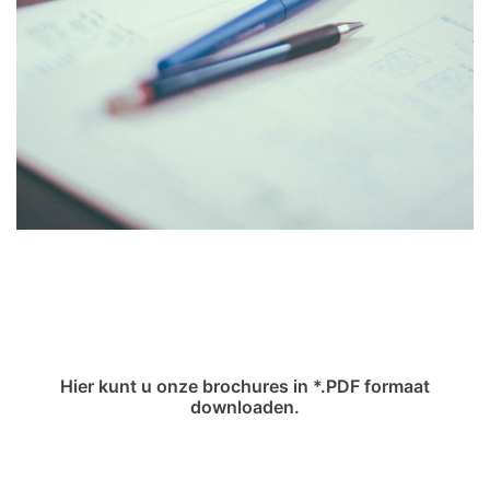
Hier kunt u onze brochures in *.PDF formaat
downloaden.