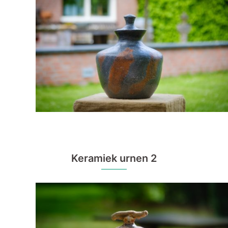
Keramiek urnen 2