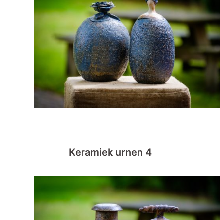
Keramiek urnen 4