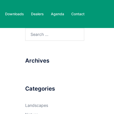
Downloads
Dealers
Agenda
Contact
Search
for:
Archives
Categories
Landscapes