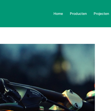
Home
Producten
Projecten