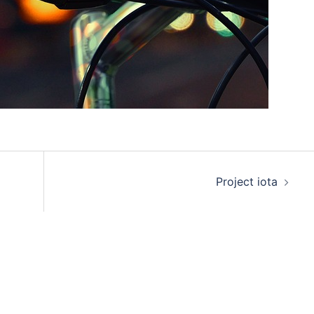
Project iota